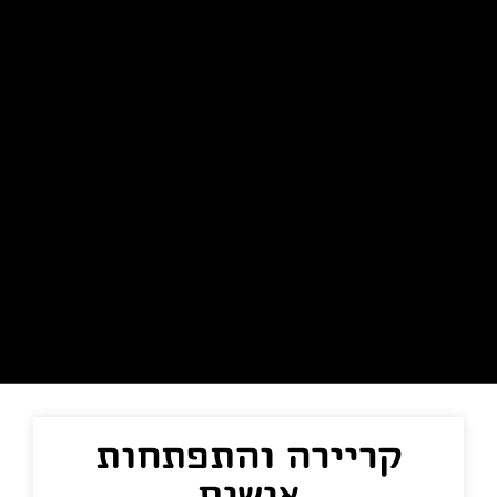
קריירה והתפתחות
אישית