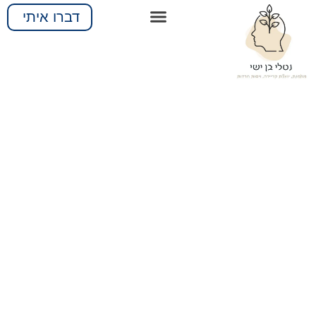
דברו איתי