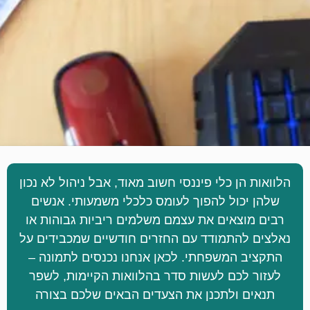
הלוואות הן כלי פיננסי חשוב מאוד, אבל ניהול לא נכון
שלהן יכול להפוך לעומס כלכלי משמעותי. אנשים
רבים מוצאים את עצמם משלמים ריביות גבוהות או
נאלצים להתמודד עם החזרים חודשיים שמכבידים על
התקציב המשפחתי. לכאן אנחנו נכנסים לתמונה –
לעזור לכם לעשות סדר בהלוואות הקיימות, לשפר
תנאים ולתכנן את הצעדים הבאים שלכם בצורה