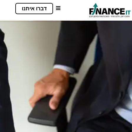
דברו איתנו