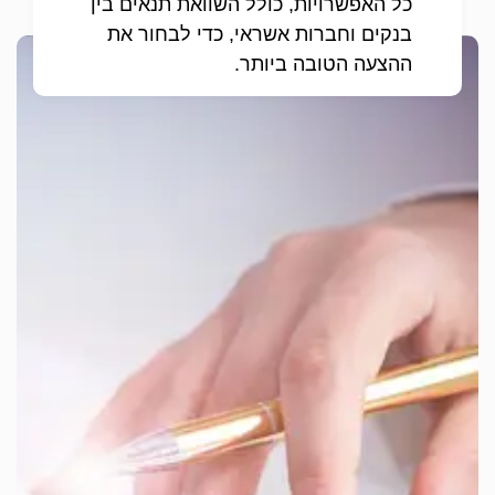
כל האפשרויות, כולל השוואת תנאים בין
בנקים וחברות אשראי, כדי לבחור את
ההצעה הטובה ביותר.