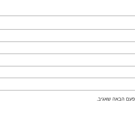
פעם הבאה שאגיב.