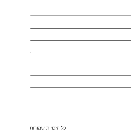
כל הזכויות שמורות