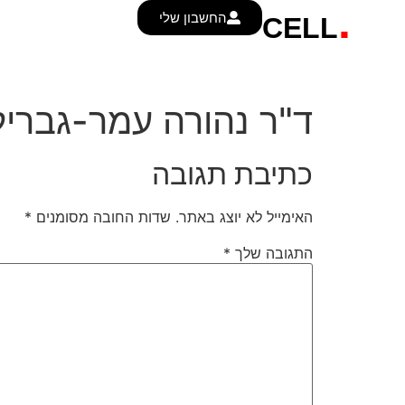
.
החשבון שלי
CELL
ד"ר נהורה עמר-גבריל
כתיבת תגובה
האימייל לא יוצג באתר.
שדות החובה מסומנים
*
התגובה שלך
*