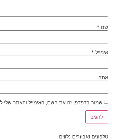
שם
*
אימייל
*
אתר
שמור בדפדפן זה את השם, האימייל והאתר שלי ל
טלפונים ואביזרים נלווים